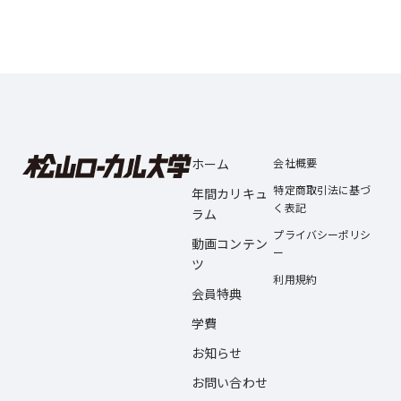
ホーム
会社概要
特定商取引法に基づ
年間カリキュ
く表記
ラム
プライバシーポリシ
動画コンテン
ー
ツ
利用規約
会員特典
学費
お知らせ
お問い合わせ