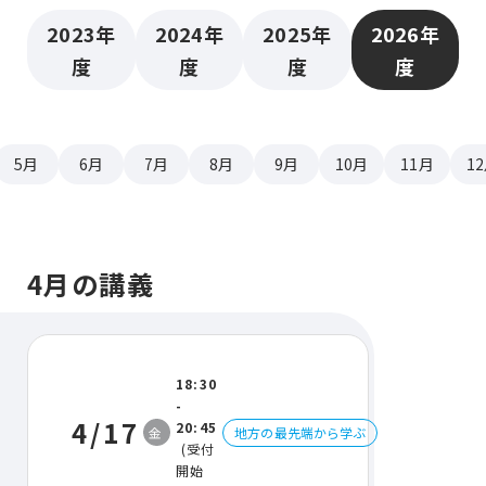
2023年
2024年
2025年
2026年
度
度
度
度
5月
6月
7月
8月
9月
10月
11月
1
4月の講義
18:30
-
4/17
20:45
金
地方の最先端から学ぶ
(受付
開始