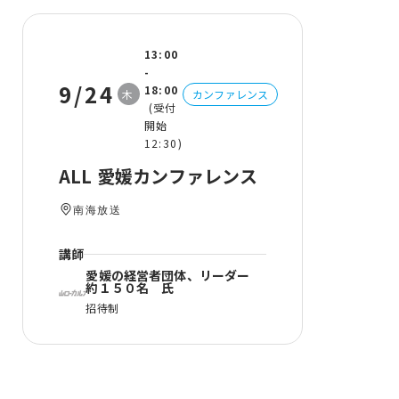
13:00
-
9/24
18:00
木
カンファレンス
(受付
開始
12:30)
ALL 愛媛カンファレンス
南海放送
講師
愛媛の経営者団体、リーダー
約１５０名 氏
招待制