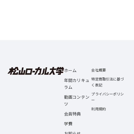
ホーム
会社概要
特定商取引法に基づ
年間カリキュ
く表記
ラム
プライバシーポリシ
動画コンテン
ー
ツ
利用規約
会員特典
学費
お知らせ