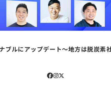
ナブルにアップデート～地方は脱炭素