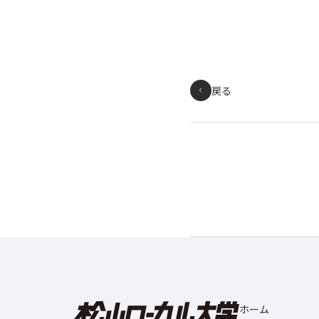
戻る
ホーム