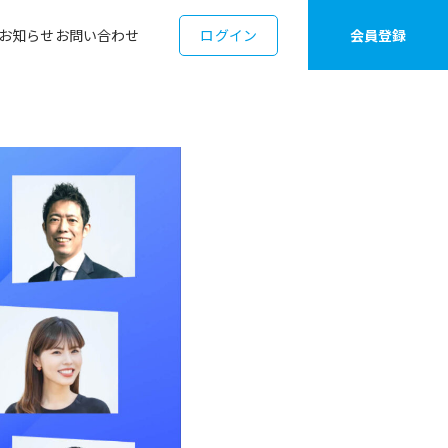
お知らせ
お問い合わせ
ログイン
会員登録