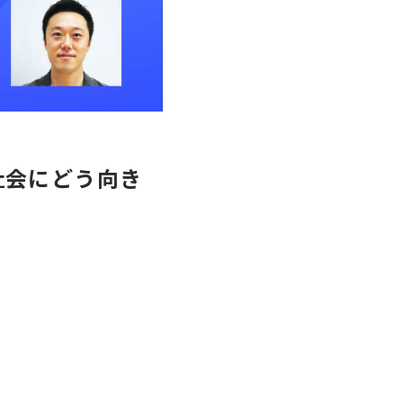
社会にどう向き