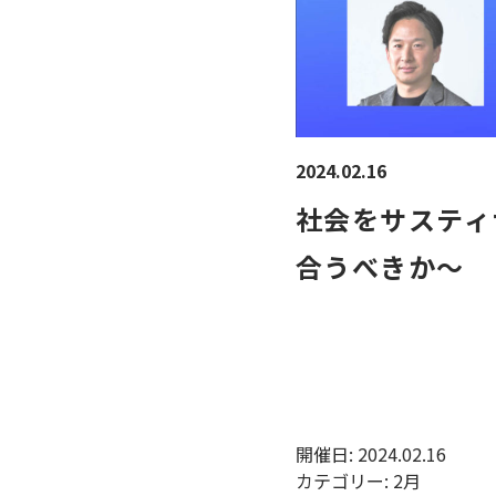
2024.02.16
社会をサスティ
合うべきか～
開催日: 2024.02.16
カテゴリー:
2月