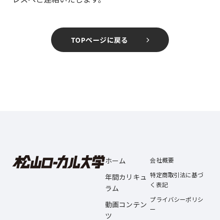
TOPページに戻る
ホーム
会社概要
特定商取引法に基づ
年間カリキュ
く表記
ラム
プライバシーポリシ
動画コンテン
ー
ツ