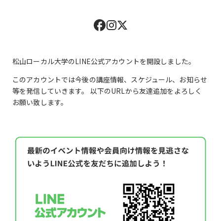
松山ローカル大学のLINE公式アカウントを開設しました。
このアカウントでは今後の講座情報、スケジュール、お知らせ
等を発信していきます。 以下のURLから友達追加をよろしく
お願い致します。