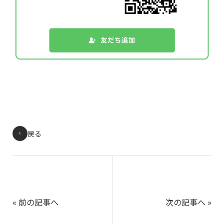
戻る
«
前の記事へ
次の記事へ
»