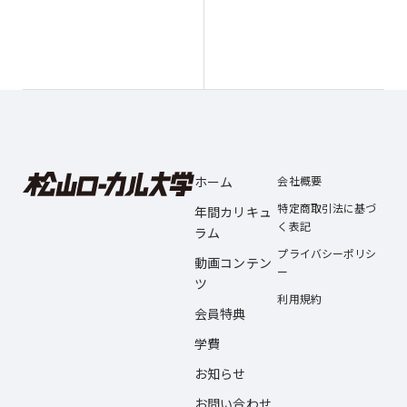
ホーム
会社概要
特定商取引法に基づ
年間カリキュ
く表記
ラム
プライバシーポリシ
動画コンテン
ー
ツ
利用規約
会員特典
学費
お知らせ
お問い合わせ