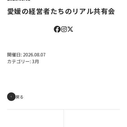
愛媛の経営者たちのリアル共有会
開催日: 2026.08.07
カテゴリー:
3月
戻る